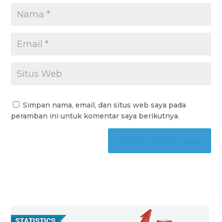
Simpan nama, email, dan situs web saya pada
peramban ini untuk komentar saya berikutnya.