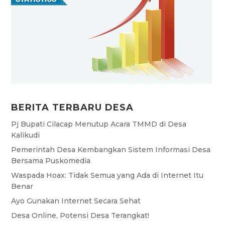
BERITA TERBARU DESA
Pj Bupati Cilacap Menutup Acara TMMD di Desa
Kalikudi
Pemerintah Desa Kembangkan Sistem Informasi Desa
Bersama Puskomedia
Waspada Hoax: Tidak Semua yang Ada di Internet Itu
Benar
Ayo Gunakan Internet Secara Sehat
Desa Online, Potensi Desa Terangkat!