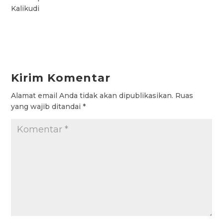
Kalikudi
Kirim Komentar
Alamat email Anda tidak akan dipublikasikan.
Ruas
yang wajib ditandai
*