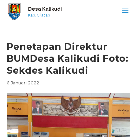
Desa Kalikudi
Kab. Cilacap
Penetapan Direktur
BUMDesa Kalikudi Foto:
Sekdes Kalikudi
6 Januari 2022